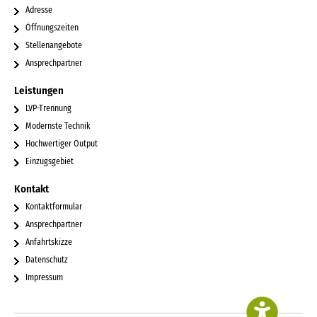
Adresse
Öffnungszeiten
Stellenangebote
Ansprechpartner
Leistungen
LVP-Trennung
Modernste Technik
Hochwertiger Output
Einzugsgebiet
Kontakt
Kontaktformular
Ansprechpartner
Anfahrtskizze
Datenschutz
Impressum