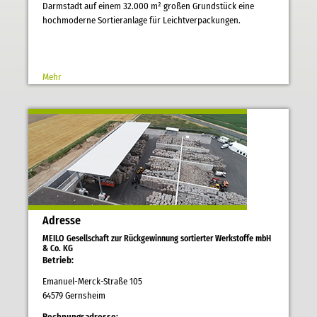
Darmstadt auf einem 32.000 m² großen Grundstück eine
hochmoderne Sortieranlage für Leichtverpackungen.
Mehr
Adresse
MEILO Gesellschaft zur Rückgewinnung sortierter Werkstoffe mbH
& Co. KG
Betrieb:
Emanuel-Merck-Straße 105
64579 Gernsheim
Rechnungsadresse: