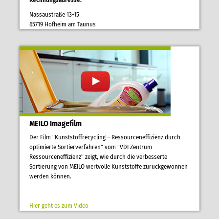
Nassaustraße 13-15
65719 Hofheim am Taunus
MEILO Imagefilm
Der Film "Kunststoffrecycling – Ressourceneffizienz durch
optimierte Sortierverfahren" vom "VDI Zentrum
Ressourceneffizienz" zeigt, wie durch die verbesserte
Sortierung von MEILO wertvolle Kunststoffe zurückgewonnen
werden können.
Hier geht es zum Video