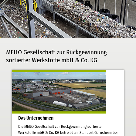
MEILO Gesellschaft zur Rückgewinnung
sortierter Werkstoffe mbH & Co. KG
Das Unternehmen
Die MEILO Gesellschaft zur Rückgewinnung sortierter
Werkstoffe mbH & Co. KG betreibt am Standort Gernsheim bei